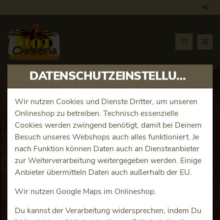
DATENSCHUTZEINSTELLUNGEN
Artikeldetails
Wir nutzen Cookies und Dienste Dritter, um unseren
Onlineshop zu betreiben. Technisch essenzielle
Beef-Auflauf
Cookies werden zwingend benötigt, damit bei Deinem
Besuch unseres Webshops auch alles funktioniert. Je
Produktinfos
nach Funktion können Daten auch an Diensteanbieter
zur Weiterverarbeitung weitergegeben werden. Einige
Anbieter übermitteln Daten auch außerhalb der EU.
Wir nutzen Google Maps im Onlineshop.
Du kannst der Verarbeitung widersprechen, indem Du