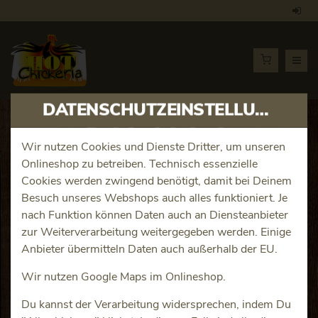
DATENSCHUTZEINSTELLUNGEN
Artikeldetails
Wir nutzen Cookies und Dienste Dritter, um unseren
Onlineshop zu betreiben. Technisch essenzielle
Dönerteller Kalb nur Fleisch
Cookies werden zwingend benötigt, damit bei Deinem
Besuch unseres Webshops auch alles funktioniert. Je
Produktinfos
nach Funktion können Daten auch an Diensteanbieter
zur Weiterverarbeitung weitergegeben werden. Einige
Anbieter übermitteln Daten auch außerhalb der EU.
Wir nutzen Google Maps im Onlineshop.
Du kannst der Verarbeitung widersprechen, indem Du